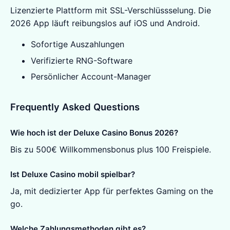
Lizenzierte Plattform mit SSL-Verschlüssselung. Die
2026 App läuft reibungslos auf iOS und Android.
Sofortige Auszahlungen
Verifizierte RNG-Software
Persönlicher Account-Manager
Frequently Asked Questions
Wie hoch ist der Deluxe Casino Bonus 2026?
Bis zu 500€ Willkommensbonus plus 100 Freispiele.
Ist Deluxe Casino mobil spielbar?
Ja, mit dedizierter App für perfektes Gaming on the
go.
Welche Zahlungsmethoden gibt es?